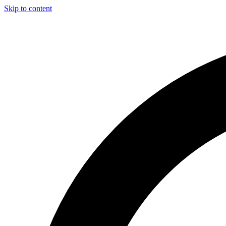
Skip to content