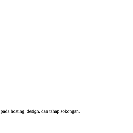
 pada hosting, design, dan tahap sokongan.