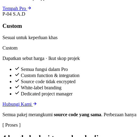
Tempah Pro
P-04
S.A.D
Custom
Sesuai untuk keperluan khas
Custom
Dapatkan sebut harga · Ikut skop projek
Semua fungsi dalam Pro
Custom function & integration
Source code tidak encrypted
White-label branding
Dedicated project manager
Hubungi Kami
Semua pakej merangkumi
source code yang sama
. Perbezaan hanya
[ Proses ]