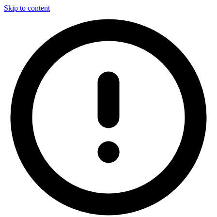
Skip to content