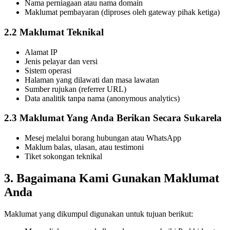
Nama perniagaan atau nama domain
Maklumat pembayaran (diproses oleh gateway pihak ketiga)
2.2 Maklumat Teknikal
Alamat IP
Jenis pelayar dan versi
Sistem operasi
Halaman yang dilawati dan masa lawatan
Sumber rujukan (referrer URL)
Data analitik tanpa nama (anonymous analytics)
2.3 Maklumat Yang Anda Berikan Secara Sukarela
Mesej melalui borang hubungan atau WhatsApp
Maklum balas, ulasan, atau testimoni
Tiket sokongan teknikal
3. Bagaimana Kami Gunakan Maklumat
Anda
Maklumat yang dikumpul digunakan untuk tujuan berikut: